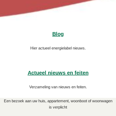
Blog
Hier actueel energielabel nieuws.
Actueel nieuws en feiten
Verzameling van nieuws en feiten.
Een bezoek aan uw huis, appartement, woonboot of woonwagen
is verplicht