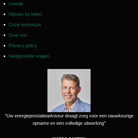
Leestip
Nieuws en feiten
Onze werkwijze
Over ons
Privacy policy
Veelgestelde vragen
“Uw energieprestatieadviseur draagt zorg voor een nauwkeurige
opname en een volledige uitwerking”