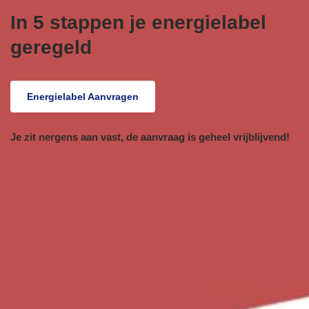
In 5 stappen je energielabel
geregeld
Energielabel
Aanvragen
Je zit nergens aan vast, de aanvraag is geheel vrijblijvend!