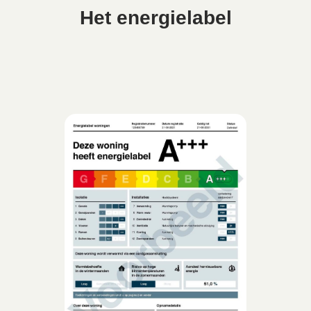
Het energielabel