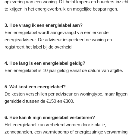
oplevering van een woning. Dit helpt kopers en huurders inzicht
te krijgen in het energieverbruik en mogelijke besparingen.
3. Hoe vraag ik een energielabel aan?
Een energielabel wordt aangevraagd via een erkende
energieadviseur. De adviseur inspecteert de woning en
registreert het label bij de overheid.
4. Hoe lang is een energielabel geldig?
Een energielabel is 10 jaar geldig vanaf de datum van afgifte.
5. Wat kost een energielabel?
De kosten verschillen per adviseur en woningtype, maar liggen
gemiddeld tussen de €150 en €300.
6. Hoe kan ik mijn energielabel verbeteren?
Het energielabel kan verbeterd worden door isolatie,
zonnepanelen, een warmtepomp of energiezuinige verwarming