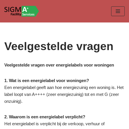
Ga
naar
de
inhoud
Veelgestelde vragen
Veelgestelde vragen over energielabels voor woningen
1. Wat is een energielabel voor woningen?
Een energielabel geeft aan hoe energiezuinig een woning is. Het
label loopt van A++++ (zeer energiezuinig) tot en met G (zeer
onzuinig).
2. Waarom is een energielabel verplicht?
Het energielabel is verplicht bij de verkoop, verhuur of