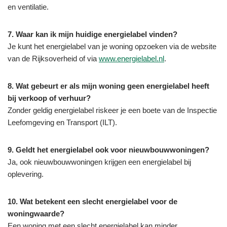
en ventilatie.
7. Waar kan ik mijn huidige energielabel vinden?
Je kunt het energielabel van je woning opzoeken via de website
van de Rijksoverheid of via
www.energielabel.nl
.
8. Wat gebeurt er als mijn woning geen energielabel heeft
bij verkoop of verhuur?
Zonder geldig energielabel riskeer je een boete van de Inspectie
Leefomgeving en Transport (ILT).
9. Geldt het energielabel ook voor nieuwbouwwoningen?
Ja, ook nieuwbouwwoningen krijgen een energielabel bij
oplevering.
10. Wat betekent een slecht energielabel voor de
woningwaarde?
Een woning met een slecht energielabel kan minder