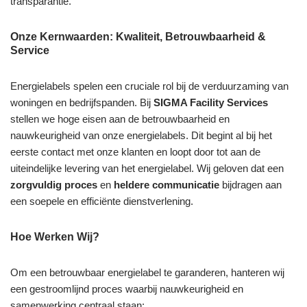
transparantie.
Onze Kernwaarden: Kwaliteit, Betrouwbaarheid &
Service
Energielabels spelen een cruciale rol bij de verduurzaming van
woningen en bedrijfspanden. Bij
SIGMA Facility Services
stellen we hoge eisen aan de betrouwbaarheid en
nauwkeurigheid van onze energielabels. Dit begint al bij het
eerste contact met onze klanten en loopt door tot aan de
uiteindelijke levering van het energielabel. Wij geloven dat een
zorgvuldig proces
en
heldere communicatie
bijdragen aan
een soepele en efficiënte dienstverlening.
Hoe Werken Wij?
Om een betrouwbaar energielabel te garanderen, hanteren wij
een gestroomlijnd proces waarbij nauwkeurigheid en
samenwerking centraal staan: