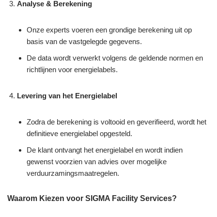
Analyse & Berekening
Onze experts voeren een grondige berekening uit op
basis van de vastgelegde gegevens.
De data wordt verwerkt volgens de geldende normen en
richtlijnen voor energielabels.
Levering van het Energielabel
Zodra de berekening is voltooid en geverifieerd, wordt het
definitieve energielabel opgesteld.
De klant ontvangt het energielabel en wordt indien
gewenst voorzien van advies over mogelijke
verduurzamingsmaatregelen.
Waarom Kiezen voor SIGMA Facility Services?